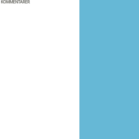
E KOMMENTARER