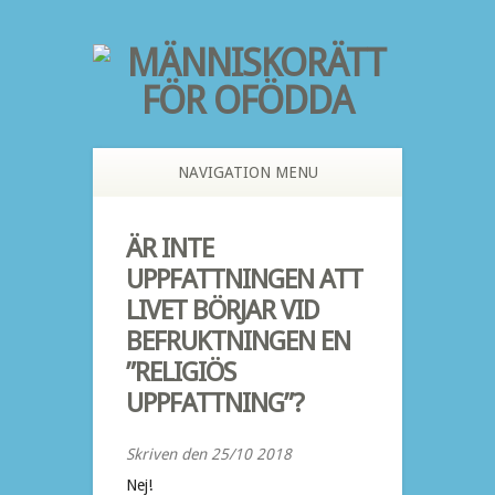
NAVIGATION MENU
ÄR INTE
UPPFATTNINGEN ATT
LIVET BÖRJAR VID
BEFRUKTNINGEN EN
”RELIGIÖS
UPPFATTNING”?
Skriven den 25/10 2018
Nej!