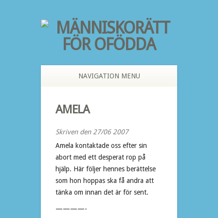
NAVIGATION MENU
AMELA
Skriven den 27/06 2007
Amela kontaktade oss efter sin
abort med ett desperat rop på
hjälp. Här följer hennes berättelse
som hon hoppas ska få andra att
tänka om innan det är för sent.
————-